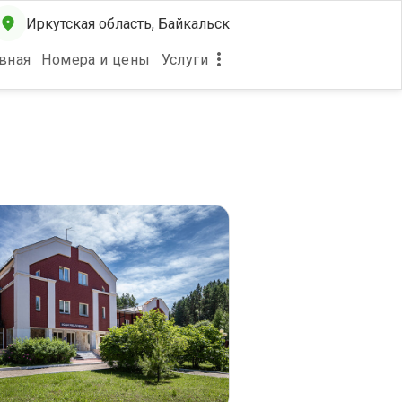
Иркутская область, Байкальск
вная
Номера и цены
Услуги