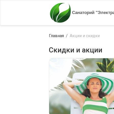
Санаторий "Электр
Главная
Акции и скидки
Скидки и акции