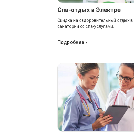
Спа-отдых в Электре
Скидка на оздоровительный отдых в
санатории со спа-услугами.
Подробнее ›